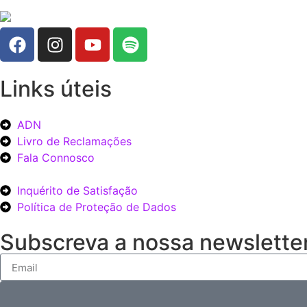
Links úteis
ADN
Livro de Reclamações
Fala Connosco
Inquérito de Satisfação
Política de Proteção de Dados
Subscreva a nossa newsletter