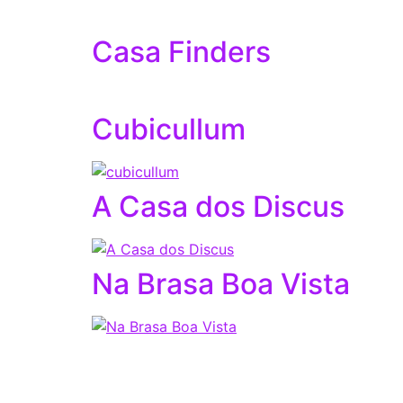
Casa Finders
Cubicullum
A Casa dos Discus
Na Brasa Boa Vista