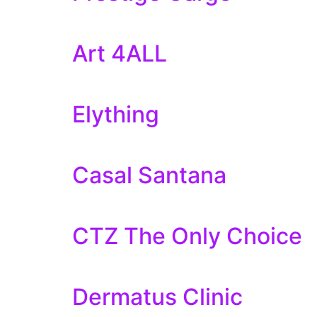
Art 4ALL
Elything
Casal Santana
CTZ The Only Choice
Dermatus Clinic