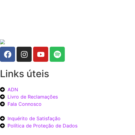
Links úteis
ADN
Livro de Reclamações
Fala Connosco
Inquérito de Satisfação
Política de Proteção de Dados