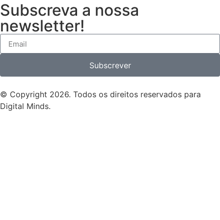
Subscreva a nossa
newsletter!
Subscrever
© Copyright 2026. Todos os direitos reservados para
Digital Minds.