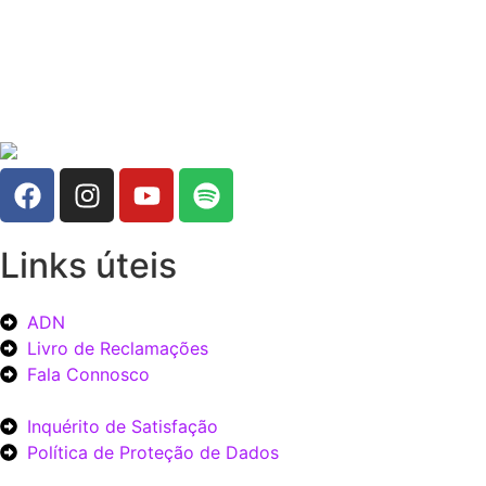
Links úteis
ADN
Livro de Reclamações
Fala Connosco
Inquérito de Satisfação
Política de Proteção de Dados