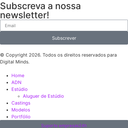
Subscreva a nossa
newsletter!
Subscrever
© Copyright 2026. Todos os direitos reservados para
Digital Minds.
Home
ADN
Estúdio
Aluguer de Estúdio
Castings
Modelos
Portfólio
Suporte empresas24h