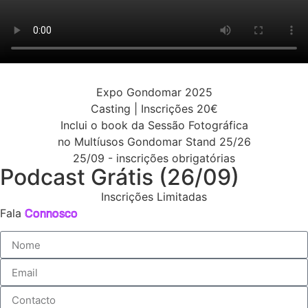
Expo Gondomar 2025
Casting | Inscrições 20€
Inclui o book da Sessão Fotográfica
no Multíusos Gondomar Stand 25/26
25/09 - inscrições obrigatórias
Podcast Grátis (26/09)
Inscrições Limitadas
Fala
Connosco