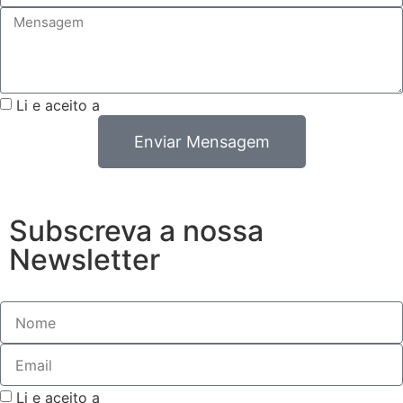
Li e aceito a
Política de Privacidade
Enviar Mensagem
Subscreva a nossa
Newsletter
Li e aceito a
Política de Privacidade