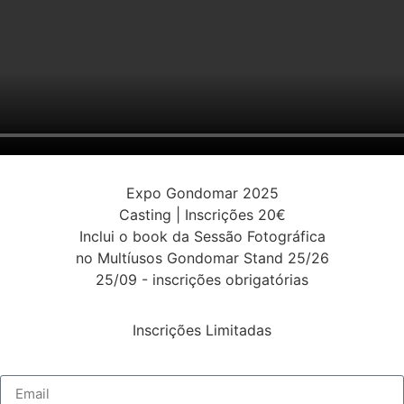
Expo Gondomar 2025
Casting | Inscrições 20€
Inclui o book da Sessão Fotográfica
no Multíusos Gondomar Stand 25/26
25/09 - inscrições obrigatórias
Inscrições Limitadas