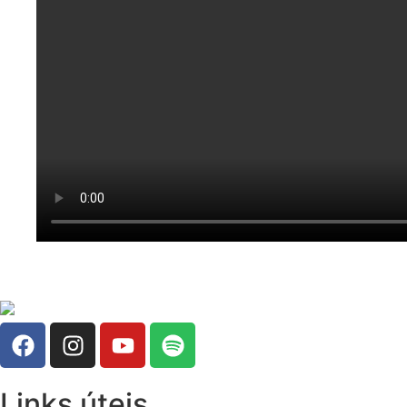
Links úteis