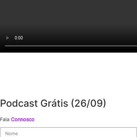
Podcast Grátis (26/09)
Fala
Connosco