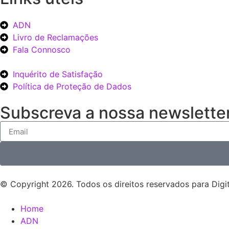
ADN
Livro de Reclamações
Fala Connosco
Inquérito de Satisfação
Política de Proteção de Dados
Subscreva a nossa newsletter
© Copyright 2026. Todos os direitos reservados para Digit
Home
ADN