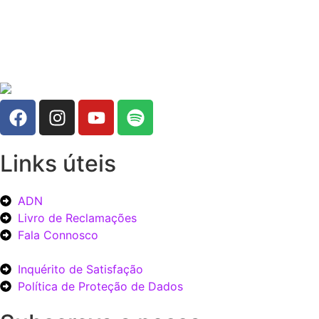
Links úteis
ADN
Livro de Reclamações
Fala Connosco
Inquérito de Satisfação
Política de Proteção de Dados