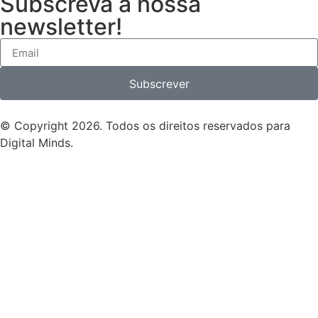
Subscreva a nossa
newsletter!
Subscrever
© Copyright 2026. Todos os direitos reservados para
Digital Minds.