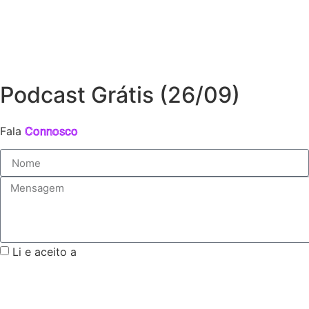
Podcast Grátis (26/09)
Fala
Connosco
Li e aceito a
Política de Privacidade