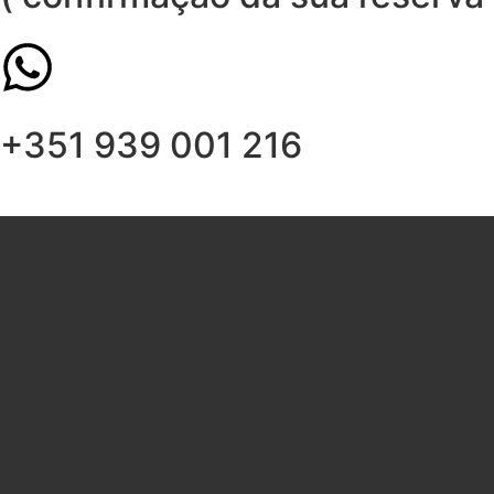
+351 939 001 216