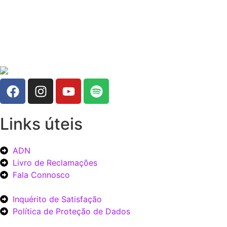
Links úteis
ADN
Livro de Reclamações
Fala Connosco
Inquérito de Satisfação
Política de Proteção de Dados