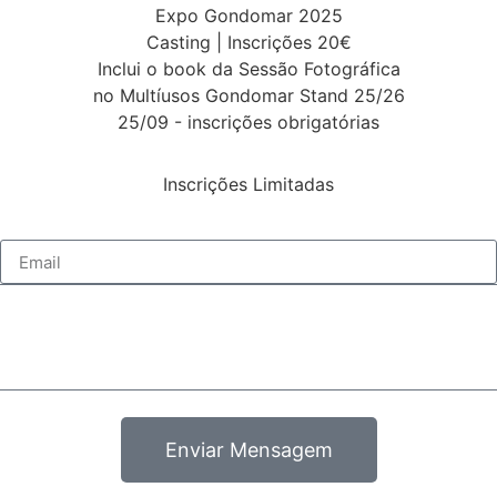
Expo Gondomar 2025
Casting | Inscrições 20€
Inclui o book da Sessão Fotográfica
no Multíusos Gondomar Stand 25/26
25/09 - inscrições obrigatórias
Inscrições Limitadas
Enviar Mensagem