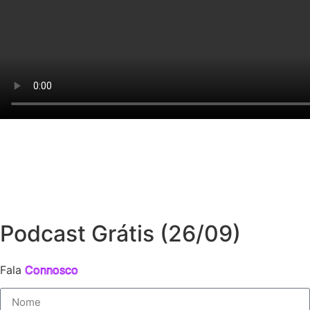
Podcast Grátis (26/09)
Fala
Connosco