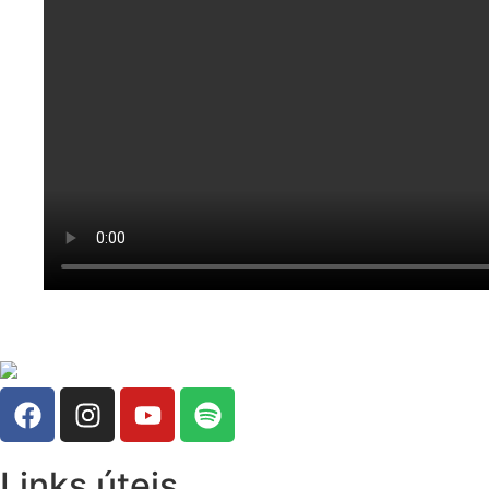
Links úteis