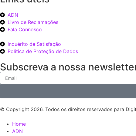
ADN
Livro de Reclamações
Fala Connosco
Inquérito de Satisfação
Política de Proteção de Dados
Subscreva a nossa newsletter
© Copyright 2026. Todos os direitos reservados para Digit
Home
ADN