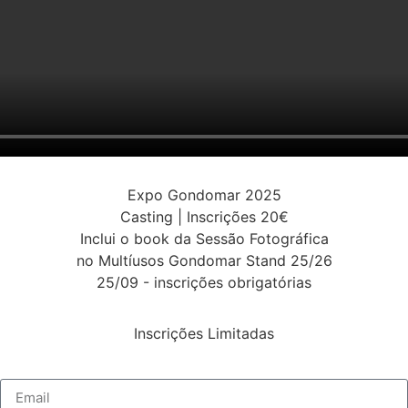
Expo Gondomar 2025
Casting | Inscrições 20€
Inclui o book da Sessão Fotográfica
no Multíusos Gondomar Stand 25/26
25/09 - inscrições obrigatórias
Inscrições Limitadas